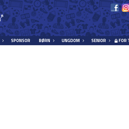
SPONSOR
BØRN
UNGDOM
SENIOR
FOR